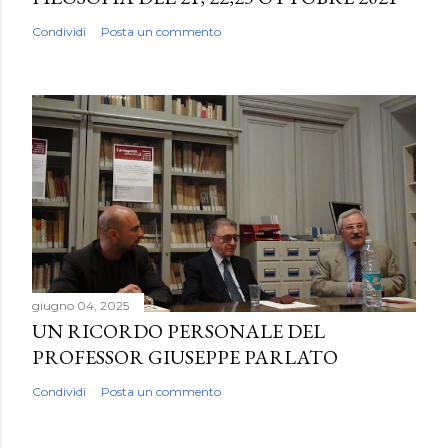
Condividi
Posta un commento
giugno 04, 2025
UN RICORDO PERSONALE DEL
PROFESSOR GIUSEPPE PARLATO
Condividi
Posta un commento