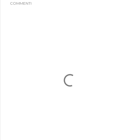
COMMENTI