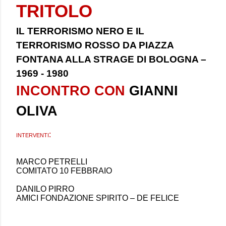
TRITOLO
IL TERRORISMO NERO E IL
TERRORISMO ROSSO DA PIAZZA
FONTANA ALLA STRAGE DI BOLOGNA –
1969 - 1980
INCONTRO CON
GIANNI
OLIVA
interventi:
MARCO PETRELLI
COMITATO 10 FEBBRAIO
DANILO PIRRO
AMICI FONDAZIONE SPIRITO – DE FELICE