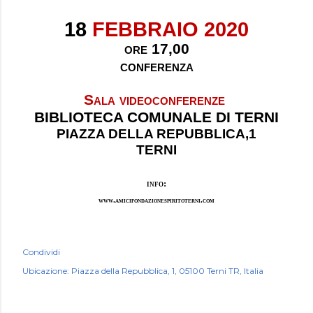
18
FEBBRAIO 2020
ore 17,00
conferenza
Sala videoconferenze
BIBLIOTECA COMUNALE DI TERNI
PIAZZA DELLA REPUBBLICA,1
TERNI
info:
www.amicifondazionespiritoterni.com
Condividi
Ubicazione:
Piazza della Repubblica, 1, 05100 Terni TR, Italia