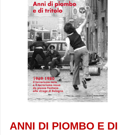
ANNI DI PIOMBO E DI