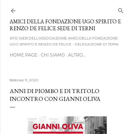
Passa ai contenuti principali
AMICI DELLA FONDAZIONE UGO SPIRITO E
RENZO DE FELICE SEDE DI TERNI
SITO WEB DELL'ASSOCIAZIONE AMICI DELLA FONDAZIONE
UGO SPIRITO E RENZO DE FELICE - DELEGAZIONE DI TERNI
HOME PAGE
CHI SIAMO
ALTRO…
febbraio 11, 2020
ANNI DI PIOMBO E DI TRITOLO
INCONTRO CON GIANNI OLIVA