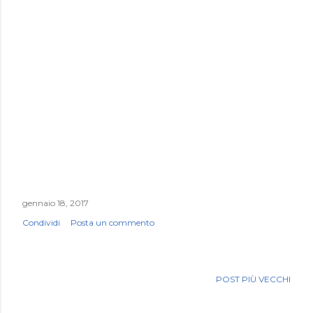
gennaio 18, 2017
Condividi
Posta un commento
POST PIÙ VECCHI