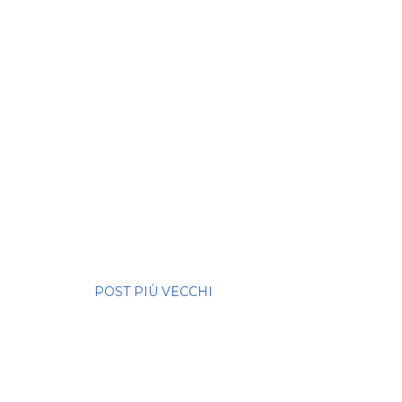
POST PIÙ VECCHI