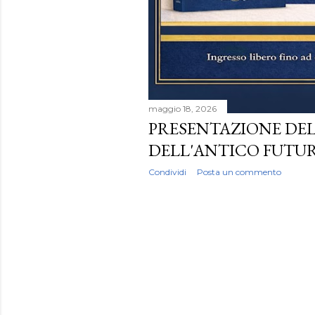
maggio 18, 2026
PRESENTAZIONE DE
DELL'ANTICO FUTU
Condividi
Posta un commento