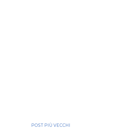
POST PIÙ VECCHI