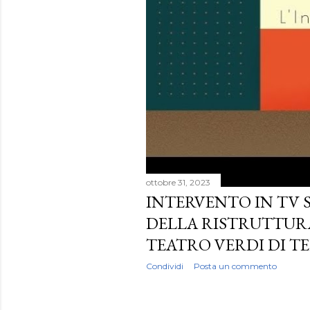
ottobre 31, 2023
INTERVENTO IN TV 
DELLA RISTRUTTUR
TEATRO VERDI DI T
Condividi
Posta un commento