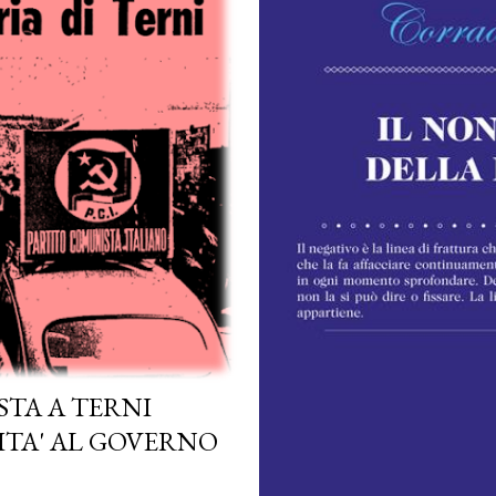
STA A TERNI
ITA' AL GOVERNO