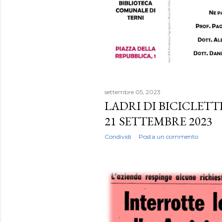
settembre 05, 2023
LADRI DI BICICLETT
21 SETTEMBRE 2023
Condividi
Posta un commento