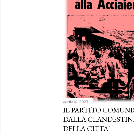
aprile 10, 2023
IL PARTITO COMUNI
DALLA CLANDESTIN
DELLA CITTA'