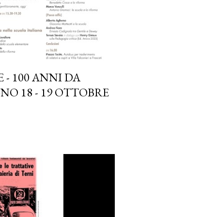
 - 100 ANNI DA
O 18 - 19 OTTOBRE