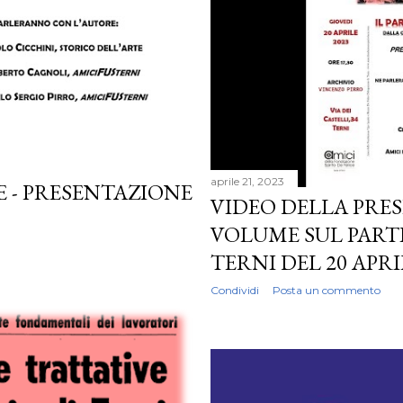
aprile 21, 2023
E - PRESENTAZIONE
VIDEO DELLA PRE
VOLUME SUL PART
TERNI DEL 20 APRI
Condividi
Posta un commento