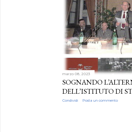
marzo 08, 2023
SOGNANDO L’ALTER
DELL’ISTITUTO DI 
Condividi
Posta un commento