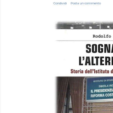
Condividi
Posta un commento