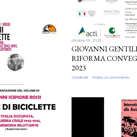
ottobre 09, 2023
GIOVANNI GENTILE
RIFORMA CONVEGN
2023
Condividi
Posta un commento