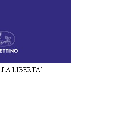
LA LIBERTA'