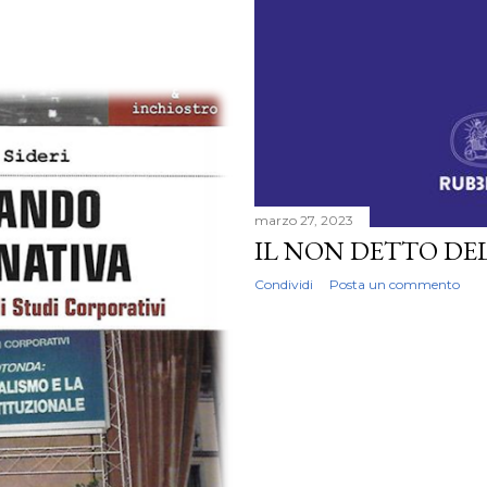
marzo 27, 2023
IL NON DETTO DEL
Condividi
Posta un commento