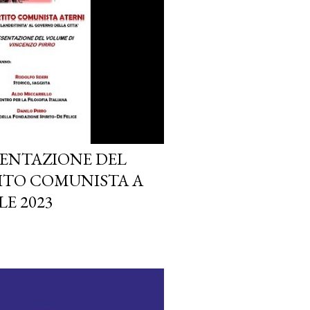
SENTAZIONE DEL
ITO COMUNISTA A
LE 2023