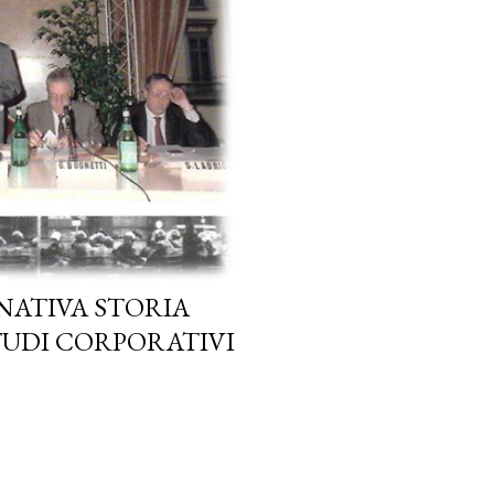
NATIVA STORIA
STUDI CORPORATIVI