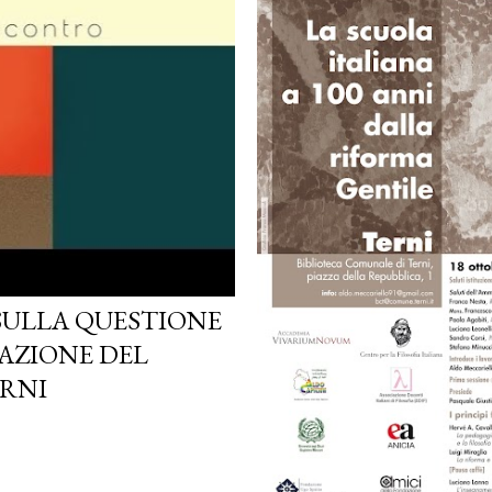
SULLA QUESTIONE
AZIONE DEL
ERNI