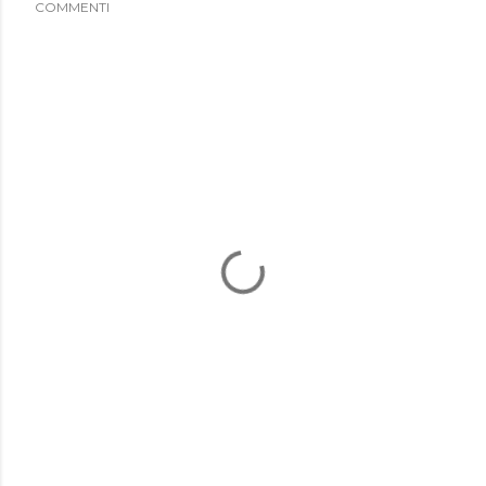
COMMENTI