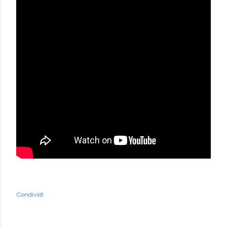
Condividi