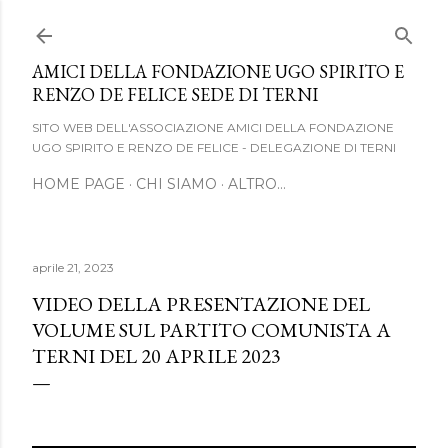
Passa ai contenuti principali
AMICI DELLA FONDAZIONE UGO SPIRITO E
RENZO DE FELICE SEDE DI TERNI
SITO WEB DELL'ASSOCIAZIONE AMICI DELLA FONDAZIONE
UGO SPIRITO E RENZO DE FELICE - DELEGAZIONE DI TERNI
HOME PAGE
CHI SIAMO
ALTRO…
aprile 21, 2023
VIDEO DELLA PRESENTAZIONE DEL
VOLUME SUL PARTITO COMUNISTA A
TERNI DEL 20 APRILE 2023