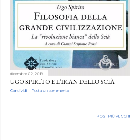
dicembre 02, 2019
UGO SPIRITO E L’IRAN DELLO SCIÀ
Condividi
Posta un commento
POST PIÙ VECCHI