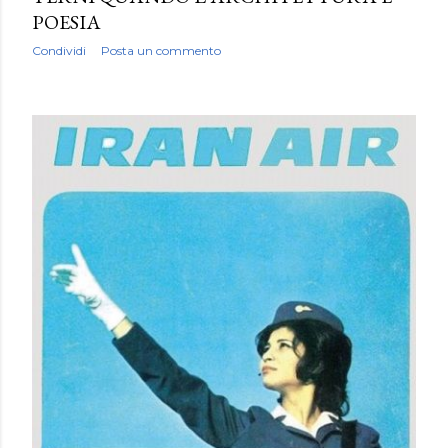
POESIA
Condividi
Posta un commento