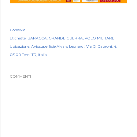
Condividi
Etichette:
BARACCA
GRANDE GUERRA
VOLO MILITARE
Ubicazione:
Aviosuperficie Alvaro Leonardi, Via G. Caproni, 4,
05100 Terni TR, Italia
COMMENTI