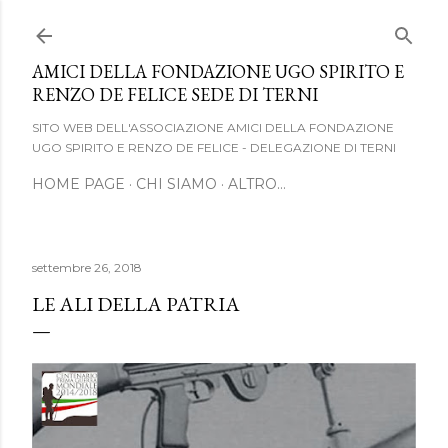
Passa ai contenuti principali
AMICI DELLA FONDAZIONE UGO SPIRITO E
RENZO DE FELICE SEDE DI TERNI
SITO WEB DELL'ASSOCIAZIONE AMICI DELLA FONDAZIONE
UGO SPIRITO E RENZO DE FELICE - DELEGAZIONE DI TERNI
HOME PAGE
CHI SIAMO
ALTRO…
settembre 26, 2018
LE ALI DELLA PATRIA