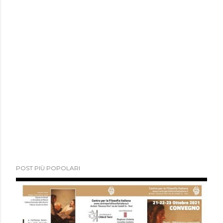
POST PIÙ POPOLARI