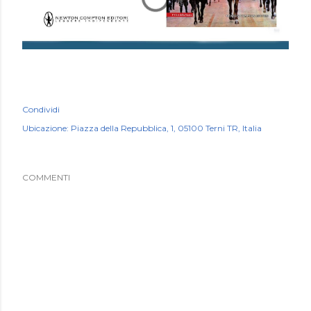
Condividi
Ubicazione:
Piazza della Repubblica, 1, 05100 Terni TR, Italia
COMMENTI