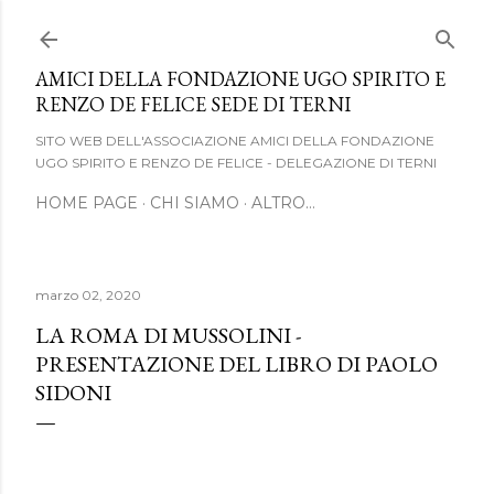
Passa ai contenuti principali
AMICI DELLA FONDAZIONE UGO SPIRITO E
RENZO DE FELICE SEDE DI TERNI
SITO WEB DELL'ASSOCIAZIONE AMICI DELLA FONDAZIONE
UGO SPIRITO E RENZO DE FELICE - DELEGAZIONE DI TERNI
HOME PAGE
CHI SIAMO
ALTRO…
marzo 02, 2020
LA ROMA DI MUSSOLINI -
PRESENTAZIONE DEL LIBRO DI PAOLO
SIDONI