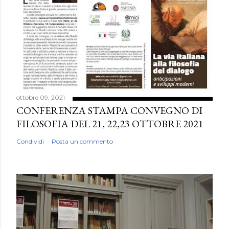
ottobre 09, 2021
CONFERENZA STAMPA CONVEGNO DI
FILOSOFIA DEL 21, 22,23 OTTOBRE 2021
Condividi
Posta un commento